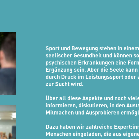
Sport und Bewegung stehen in ein
seelischer Gesundheit und können so
psychischen Erkrankungen eine Form
Ergänzung sein. Aber die Seele kan
durch Druck im Leistungssport oder
zur Sucht wird.
Über all diese Aspekte und noch vie
informieren, diskutieren, in den Aus
Mitmachen und Ausprobieren ermögl
Dazu haben wir zahlreiche Expert:in
Menschen eingeladen, die aus eigene