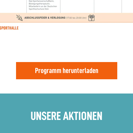
Programm herunterladen
UNSERE AKTIONEN