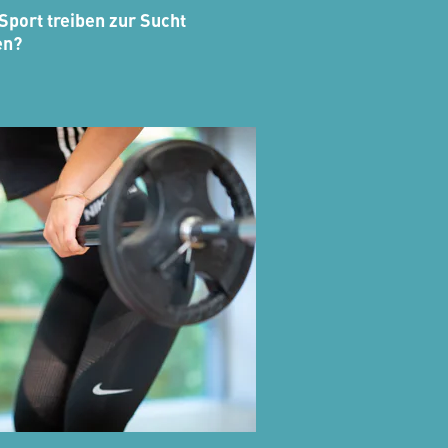
Sport treiben zur Sucht
en?