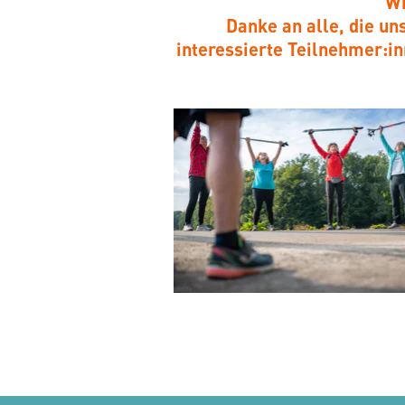
Wi
Danke an alle, die uns
interessierte Teilnehmer:i